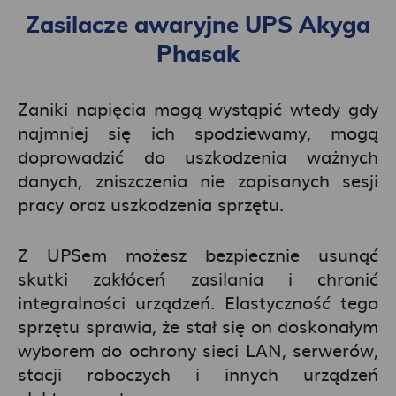
Zasilacze awaryjne UPS Akyga
Phasak
Zaniki napięcia mogą wystąpić wtedy gdy
najmniej się ich spodziewamy, mogą
doprowadzić do uszkodzenia ważnych
danych, zniszczenia nie zapisanych sesji
pracy oraz uszkodzenia sprzętu.
Z UPSem możesz bezpiecznie usunąć
skutki zakłóceń zasilania i chronić
integralności urządzeń. Elastyczność tego
sprzętu sprawia, że stał się on doskonałym
wyborem do ochrony sieci LAN, serwerów,
stacji roboczych i innych urządzeń