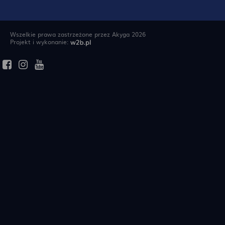
Wszelkie prawa zastrzeżone przez Akyga 2026
Projekt i wykonanie: