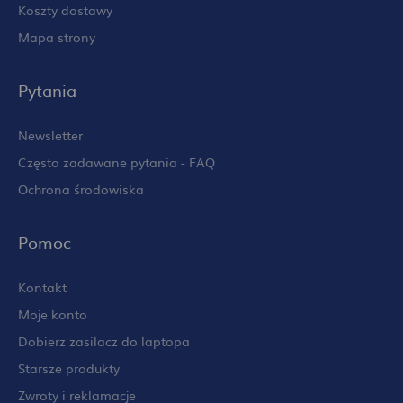
Koszty dostawy
Mapa strony
Pytania
Newsletter
Często zadawane pytania - FAQ
Ochrona środowiska
Pomoc
Kontakt
Moje konto
Dobierz zasilacz do laptopa
Starsze produkty
Zwroty i reklamacje